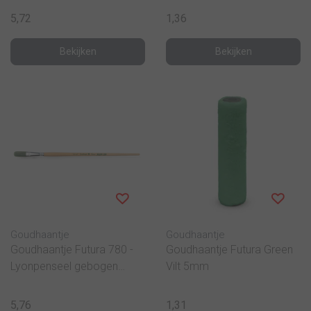
5,72
1,36
Bekijken
Bekijken
Goudhaantje
Goudhaantje
Goudhaantje Futura 780 -
Goudhaantje Futura Green
Lyonpenseel gebogen
Vilt 5mm
kwast
5,76
1,31