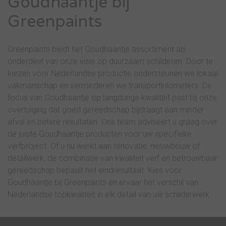
Goudhaantje bij
Greenpaints
Greenpaints biedt het Goudhaantje assortiment als
onderdeel van onze visie op duurzaam schilderen. Door te
kiezen voor Nederlandse productie ondersteunen we lokaal
vakmanschap en verminderen we transportkilometers. De
focus van Goudhaantje op langdurige kwaliteit past bij onze
overtuiging dat goed gereedschap bijdraagt aan minder
afval en betere resultaten. Ons team adviseert u graag over
de juiste Goudhaantje producten voor uw specifieke
verfproject. Of u nu werkt aan renovatie, nieuwbouw of
detailwerk, de combinatie van kwaliteit verf en betrouwbaar
gereedschap bepaalt het eindresultaat. Kies voor
Goudhaantje bij Greenpaints en ervaar het verschil van
Nederlandse topkwaliteit in elk detail van uw schilderwerk.