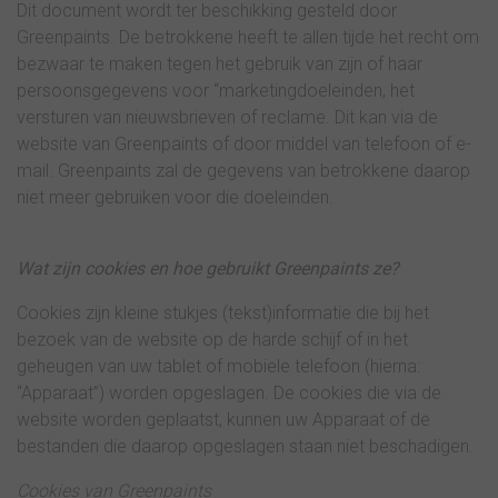
Dit document wordt ter beschikking gesteld door
Greenpaints. De betrokkene heeft te allen tijde het recht om
bezwaar te maken tegen het gebruik van zijn of haar
persoonsgegevens voor “marketingdoeleinden, het
versturen van nieuwsbrieven of reclame. Dit kan via de
website van Greenpaints of door middel van telefoon of e-
mail. Greenpaints zal de gegevens van betrokkene daarop
niet meer gebruiken voor die doeleinden.
Wat zijn cookies en hoe gebruikt Greenpaints ze?
Cookies zijn kleine stukjes (tekst)informatie die bij het
bezoek van de website op de harde schijf of in het
geheugen van uw tablet of mobiele telefoon (hierna:
“Apparaat”) worden opgeslagen. De cookies die via de
website worden geplaatst, kunnen uw Apparaat of de
bestanden die daarop opgeslagen staan niet beschadigen.
Cookies van Greenpaints