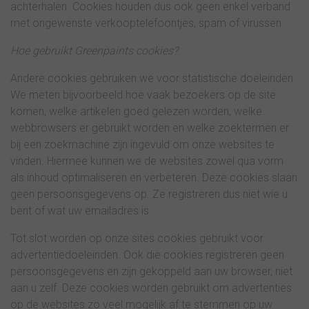
achterhalen. Cookies houden dus ook geen enkel verband
met ongewenste verkooptelefoontjes, spam of virussen.
Hoe gebruikt Greenpaints cookies?
Andere cookies gebruiken we voor statistische doeleinden.
We meten bijvoorbeeld hoe vaak bezoekers op de site
komen, welke artikelen goed gelezen worden, welke
webbrowsers er gebruikt worden en welke zoektermen er
bij een zoekmachine zijn ingevuld om onze websites te
vinden. Hiermee kunnen we de websites zowel qua vorm
als inhoud optimaliseren en verbeteren. Deze cookies slaan
geen persoonsgegevens op. Ze registreren dus niet wie u
bent of wat uw emailadres is.
Tot slot worden op onze sites cookies gebruikt voor
advertentiedoeleinden. Ook die cookies registreren geen
persoonsgegevens en zijn gekoppeld aan uw browser, niet
aan u zelf. Deze cookies worden gebruikt om advertenties
op de websites zo veel mogelijk af te stemmen op uw