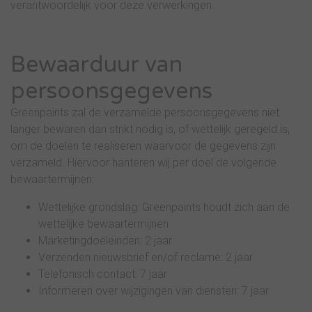
verantwoordelijk voor deze verwerkingen.
Bewaarduur van
persoonsgegevens
Greenpaints zal de verzamelde persoonsgegevens niet
langer bewaren dan strikt nodig is, of wettelijk geregeld is,
om de doelen te realiseren waarvoor de gegevens zijn
verzameld. Hiervoor hanteren wij per doel de volgende
bewaartermijnen:
Wettelijke grondslag: Greenpaints houdt zich aan de
wettelijke bewaartermijnen
Marketingdoeleinden: 2 jaar
Verzenden nieuwsbrief en/of reclame: 2 jaar
Telefonisch contact: 7 jaar
Informeren over wijzigingen van diensten: 7 jaar