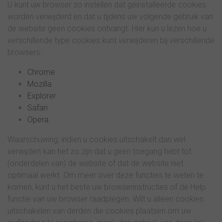
U kunt uw browser zo instellen dat geïnstalleerde cookies
worden verwijderd en dat u tijdens uw volgende gebruik van
de website geen cookies ontvangt. Hier kun u lezen hoe u
verschillende type cookies kunt verwijderen bij verschillende
browsers:
Chrome
Mozilla
Explorer
Safari
Opera
Waarschuwing: indien u cookies uitschakelt dan wel
verwijdert kan het zo zijn dat u geen toegang hebt tot
(onderdelen van) de website of dat de website niet
optimaal werkt. Om meer over deze functies te weten te
komen, kunt u het beste uw browserinstructies of de Help
functie van uw browser raadplegen. Wilt u alleen cookies
uitschakelen van derden die cookies plaatsen om uw