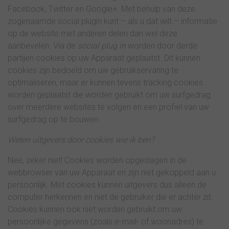
Facebook, Twitter en Google+. Met behulp van deze
zogenaamde social plugin kunt – als u dat wilt – informatie
op de website met anderen delen dan wel deze
aanbevelen. Via de
social plug in
worden door derde
partijen cookies op uw Apparaat geplaatst. Dit kunnen
cookies zijn bedoeld om uw gebruikservaring te
optimaliseren, maar er kunnen tevens tracking cookies
worden geplaatst die worden gebruikt om uw surfgedrag
over meerdere websites te volgen en een profiel van uw
surfgedrag op te bouwen.
Weten uitgevers door cookies wie ik ben?
Nee, zeker niet! Cookies worden opgeslagen in de
webbrowser van uw Apparaat en zijn niet gekoppeld aan u
persoonlijk. Met cookies kunnen uitgevers dus alleen de
computer herkennen en niet de gebruiker die er achter zit.
Cookies kunnen ook niet worden gebruikt om uw
persoonlijke gegevens (zoals e-mail- of woonadres) te