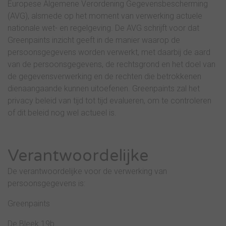
Europese Algemene Verordening Gegevensbescherming
(AVG), alsmede op het moment van verwerking actuele
nationale wet- en regelgeving. De AVG schrijft voor dat
Greenpaints inzicht geeft in de manier waarop de
persoonsgegevens worden verwerkt, met daarbij de aard
van de persoonsgegevens, de rechtsgrond en het doel van
de gegevensverwerking en de rechten die betrokkenen
dienaangaande kunnen uitoefenen. Greenpaints zal het
privacy beleid van tijd tot tijd evalueren, om te controleren
of dit beleid nog wel actueel is.
Verantwoordelijke
De verantwoordelijke voor de verwerking van
persoonsgegevens is:
Greenpaints
De Bleek 19b