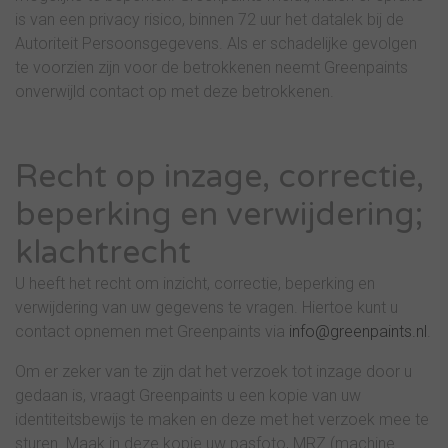
is van een privacy risico, binnen 72 uur het datalek bij de
Autoriteit Persoonsgegevens. Als er schadelijke gevolgen
te voorzien zijn voor de betrokkenen neemt Greenpaints
onverwijld contact op met deze betrokkenen.
Recht op inzage, correctie,
beperking en verwijdering;
klachtrecht
U heeft het recht om inzicht, correctie, beperking en
verwijdering van uw gegevens te vragen. Hiertoe kunt u
contact opnemen met Greenpaints via
info@greenpaints.nl
.
Om er zeker van te zijn dat het verzoek tot inzage door u
gedaan is, vraagt Greenpaints u een kopie van uw
identiteitsbewijs te maken en deze met het verzoek mee te
sturen. Maak in deze kopie uw pasfoto, MRZ (machine