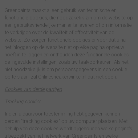
Greenpaints maakt alleen gebruik van technische en
functionele cookies, die noodzakelijk zijn om de website op
een gebruiksvriendelijke manier te leveren of om informatie
te verkrijgen over de kwaliteit of effectiviteit van de
website. Zo zorgen functionele cookies er voor dat u na
het inloggen op de website niet op elke pagina opnieuw
hoeft in te loggen en onthouden deze functionele cookies
de ingevulde instellingen, zoals uw taalvoorkeuren. Als het
niet noodzakelijk is om persoonsgegevens in een cookie
op te slaan, zal Onlinesneakerwinkel.nl dat niet doen.
Cookies van derde partijen
Tracking cookies
Indien u daarvoor toestemming hebt gegeven kunnen
derden “tracking cookies” op uw computer plaatsen. Met
behulp van deze cookies wordt bijgehouden welke pagina’s
u bezoekt van het netwerk van Greenpaints en welke