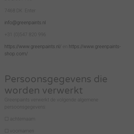
7468 DK Enter
info@greenpaints.nl
+31 (0)547 820 996
https://www.greenpaints.nl/
en
https://www.greenpaints-
shop.com/
Persoonsgegevens die
worden verwerkt
Greenpaints verwerkt de volgende algemene
persoonsgegevens:
☐ achternaam
☐ voornamen