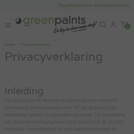
Blogs
Merken
Over ons
Klantenservice
0
Home
Privacyverklaring
Privacyverklaring
Inleiding
Om producten en diensten te kunnen leveren verwerkt
Greenpaints persoonsgegevens. Dit zijn gegevens die
betrekking hebben op natuurlijke personen. De verwerking
van deze persoonsgegevens vindt plaats met de grootst
mogelijke zorgvuldigheid en met inachtneming van de