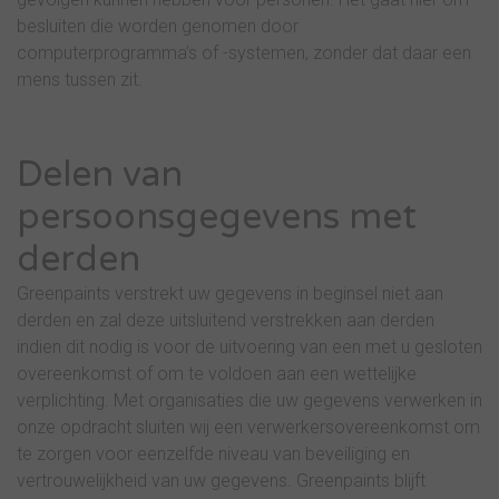
besluiten die worden genomen door
computerprogramma’s of -systemen, zonder dat daar een
mens tussen zit.
Delen van
persoonsgegevens met
derden
Greenpaints verstrekt uw gegevens in beginsel niet aan
derden en zal deze uitsluitend verstrekken aan derden
indien dit nodig is voor de uitvoering van een met u gesloten
overeenkomst of om te voldoen aan een wettelijke
verplichting. Met organisaties die uw gegevens verwerken in
onze opdracht sluiten wij een verwerkersovereenkomst om
te zorgen voor eenzelfde niveau van beveiliging en
vertrouwelijkheid van uw gegevens. Greenpaints blijft