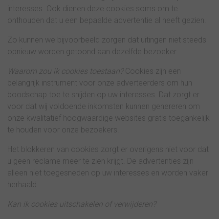
interesses. Ook dienen deze cookies soms om te
onthouden dat u een bepaalde advertentie al heeft gezien.
Zo kunnen we bijvoorbeeld zorgen dat uitingen niet steeds
opnieuw worden getoond aan dezelfde bezoeker.
Waarom zou ik cookies toestaan?
Cookies zijn een
belangrijk instrument voor onze adverteerders om hun
boodschap toe te snijden op uw interesses. Dat zorgt er
voor dat wij voldoende inkomsten kunnen genereren om
onze kwalitatief hoogwaardige websites gratis toegankelijk
te houden voor onze bezoekers.
Het blokkeren van cookies zorgt er overigens niet voor dat
u geen reclame meer te zien krijgt. De advertenties zijn
alleen niet toegesneden op uw interesses en worden vaker
herhaald.
Kan ik cookies uitschakelen of verwijderen?