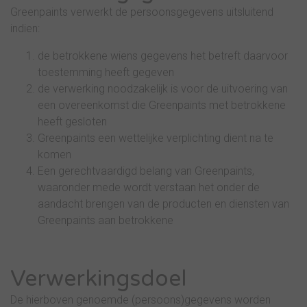
Greenpaints verwerkt de persoonsgegevens uitsluitend
indien:
de betrokkene wiens gegevens het betreft daarvoor
toestemming heeft gegeven
de verwerking noodzakelijk is voor de uitvoering van
een overeenkomst die Greenpaints met betrokkene
heeft gesloten
Greenpaints een wettelijke verplichting dient na te
komen
Een gerechtvaardigd belang van Greenpaints,
waaronder mede wordt verstaan het onder de
aandacht brengen van de producten en diensten van
Greenpaints aan betrokkene
Verwerkingsdoel
De hierboven genoemde (persoons)gegevens worden