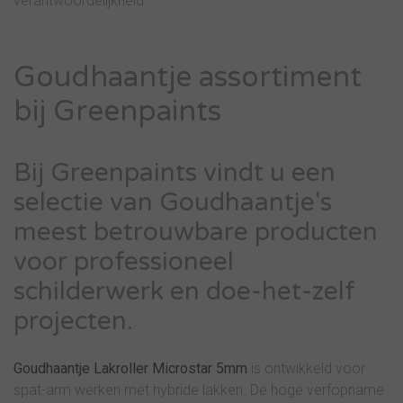
verantwoordelijkheid.
Goudhaantje assortiment
bij Greenpaints
Bij Greenpaints vindt u een
selectie van Goudhaantje's
meest betrouwbare producten
voor professioneel
schilderwerk en doe-het-zelf
projecten.
Goudhaantje Lakroller Microstar 5mm
is ontwikkeld voor
spat-arm werken met hybride lakken. De hoge verfopname