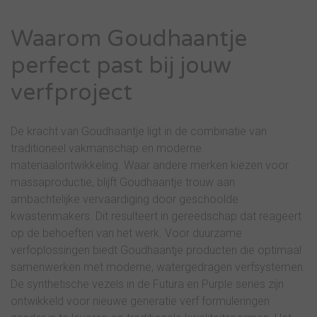
Waarom Goudhaantje
perfect past bij jouw
verfproject
De kracht van Goudhaantje ligt in de combinatie van
traditioneel vakmanschap en moderne
materiaalontwikkeling. Waar andere merken kiezen voor
massaproductie, blijft Goudhaantje trouw aan
ambachtelijke vervaardiging door geschoolde
kwastenmakers. Dit resulteert in gereedschap dat reageert
op de behoeften van het werk. Voor duurzame
verfoplossingen biedt Goudhaantje producten die optimaal
samenwerken met moderne, watergedragen verfsystemen.
De synthetische vezels in de Futura en Purple series zijn
ontwikkeld voor nieuwe generatie verf formuleringen