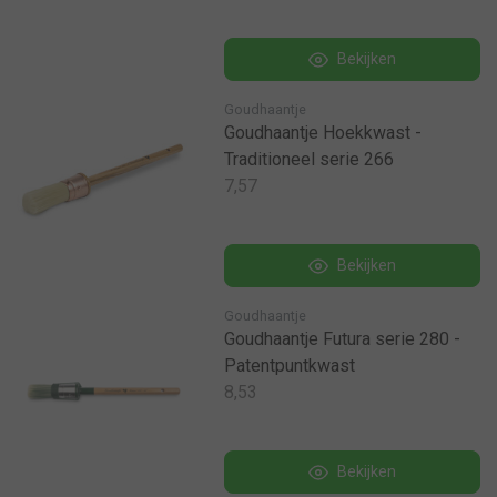
Bekijken
Goudhaantje
Goudhaantje Hoekkwast -
Traditioneel serie 266
7,57
Bekijken
Goudhaantje
Goudhaantje Futura serie 280 -
Patentpuntkwast
8,53
Bekijken