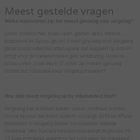
Meest gestelde vragen
Welke houtsoorten zijn het meest gevoelig voor vergeling?
Lichte houtsoorten zoals vuren, grenen, lariks, berken,
populieren en Ayous zijn het meest gevoelig voor vergeling.
Deze houtsoorten bevatten lignine dat reageert op licht en
zorgt voor de karakteristieke gele verkleuring. Donkere
houtsoorten zoals eiken of noten zijn minder gevoelig
omdat hun natuurlijke kleur vergeling maskeert.
Hoe snel treedt vergeling op bij onbehandeld hout?
Vergeling kan al binnen enkele weken zichtbaar worden,
vooral bij hout dat direct zonlicht ontvangt. Zelfs bij diffuus
binnenlicht is vergeling binnen 3-6 maanden duidelijk
merkbaar. Met SunCare bescherming wordt dit proces 10-
15 keer vertraagd, waardoor het hout jaren zijn natuurlijke