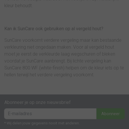
kleur behoudt.
Kan ik SunCare ook gebruiken op al vergeld hout?
SunCare voorkomt verdere vergeling maar kan bestaande
verkleuring niet ongedaan maken. Voor al vergeld hout
moet je eerst de verkleurde laag wegschuren of bleken
voordat je SunCare aanbrengt. Bij lichte vergeling kan
SunCare 800 WF (white-finish) helpen om de kleur iets op te
hellen terwijl het verdere vergeling voorkomt.
Abonneer je op onze nieuwsbrief
Abonneer
* Wij delen jouw gegevens nooit met anderen.