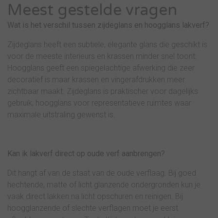
Meest gestelde vragen
Wat is het verschil tussen zijdeglans en hoogglans lakverf?
Zijdeglans heeft een subtiele, elegante glans die geschikt is
voor de meeste interieurs en krassen minder snel toont.
Hoogglans geeft een spiegelachtige afwerking die zeer
decoratief is maar krassen en vingerafdrukken meer
zichtbaar maakt. Zijdeglans is praktischer voor dagelijks
gebruik, hoogglans voor representatieve ruimtes waar
maximale uitstraling gewenst is.
Kan ik lakverf direct op oude verf aanbrengen?
Dit hangt af van de staat van de oude verflaag. Bij goed
hechtende, matte of licht glanzende ondergronden kun je
vaak direct lakken na licht opschuren en reinigen. Bij
hoogglanzende of slechte verflagen moet je eerst