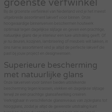
groenste verfwinkel
Bij de groenste verfwinkel van Nederland vind je het meest
uitgebreide assortiment lakverf voor binnen. Onze
hoogwaardige binnenverven beschermen houtwerk
optimaal tegen dagelijkse slijtage en geven een prachtige,
natuurlijke glans die je interieur een luxe uitstraling geeft. Of
je nu deuren, kozijnen, lambrisering of meubels wilt lakken, in
ons ruime assortiment vind je altijd de perfecte lakverf die
past bij jouw project en designwensen.
Superieure bescherming
met natuurlijke glans
Onze lakverven voor binnen bieden uitstekende
bescherming tegen krassen, vlekken en dagelijkse slijtage
terwijl ze een prachtige glansafwerking creëren.
Verkrijgbaar in verschillende glansniveaus van zijdeglans tot
hoogglans, zodat je altijd de gewenste uitstraling kunt