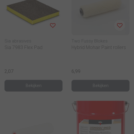
Sia abrasives
Two Fussy Blokes
Sia 7983 Flex Pad
Hybrid Mohair Paint rollers
2,07
6,99
Bekijken
Bekijken