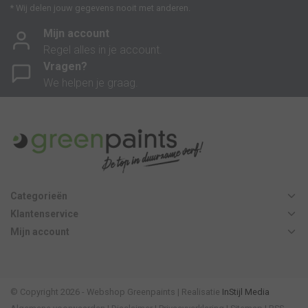
* Wij delen jouw gegevens nooit met anderen.
Mijn account
Regel alles in je account.
Vragen?
We helpen je graag.
Categorieën
Klantenservice
Mijn account
© Copyright 2026 - Webshop Greenpaints | Realisatie
InStijl Media