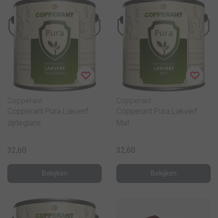
Copperant
Copperant
Copperant Pura Lakverf
Copperant Pura Lakverf
zijdeglans
Mat
32,60
32,60
Bekijken
Bekijken