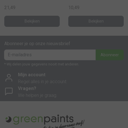
21,49
10,49
Bekijken
Bekijken
Abonneer je op onze nieuwsbrief
Abonneer
* Wij delen jouw gegevens nooit met anderen.
Mijn account
Regel alles in je account.
Vragen?
We helpen je graag.