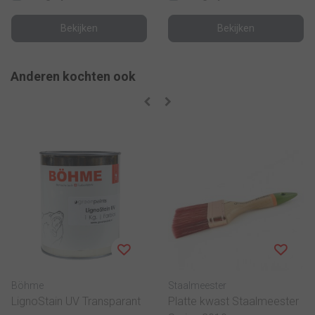
Bekijken
Bekijken
Anderen kochten ook
Böhme
Staalmeester
LignoStain UV Transparant
Platte kwast Staalmeester