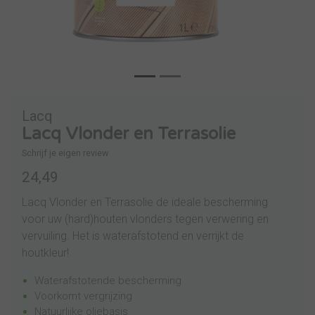
Lacq
Lacq Vlonder en Terrasolie
Schrijf je eigen review
24,49
Lacq Vlonder en Terrasolie de ideale bescherming
voor uw (hard)houten vlonders tegen verwering en
vervuiling. Het is waterafstotend en verrijkt de
houtkleur!
Waterafstotende bescherming
Voorkomt vergrijzing
Natuurlijke oliebasis