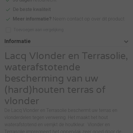
De beste kwaliteit
Meer informatie?
Neem contact op over dit product
Toevoegen aan vergelijking
Informatie
Lacq Vlonder en Terrasolie,
waterafstotende
bescherming van uw
(hard)houten terras of
vlonder
De Lacq Vlonder en Terrasolie beschermt uw terras en
vlonderdelen tegen verwering. Het maakt het hout
waterafstotend en verrijkt de houtkleur. Vlonder en
Terrasolie impregneert het oppervlak zeer goed door de