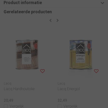
Product informatie
Gerelateerde producten
Lacq
Lacq
Lacq Hardhoutolie
Lacq Energol
20,49
32,49
Vergelijk
Vergelijk