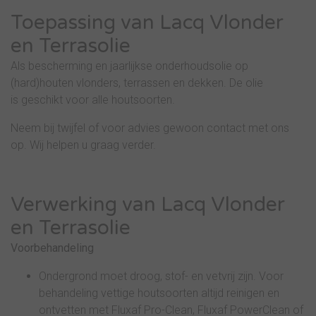
Toepassing van Lacq Vlonder
en Terrasolie
Als bescherming en jaarlijkse onderhoudsolie op
(hard)houten vlonders, terrassen en dekken. De olie
is geschikt voor alle houtsoorten.
Neem bij twijfel of voor advies gewoon contact met ons
op. Wij helpen u graag verder.
Verwerking van Lacq Vlonder
en Terrasolie
Voorbehandeling
Ondergrond moet droog, stof- en vetvrij zijn. Voor
behandeling vettige houtsoorten altijd reinigen en
ontvetten met Fluxaf Pro-Clean, Fluxaf PowerClean of