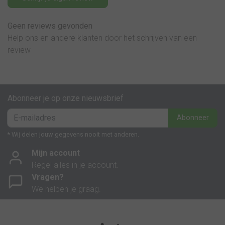
Geen reviews gevonden
Help ons en andere klanten door het schrijven van een
review
Abonneer je op onze nieuwsbrief
Abonneer
* Wij delen jouw gegevens nooit met anderen.
Mijn account
Regel alles in je account.
Vragen?
We helpen je graag.