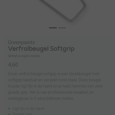
Greenpaints
Verfrolbeugel Softgrip
Schrijf je eigen review
4,60
Deze verfrol beugel sofgrip is een steekbeugel met
softgrip handvat en verzinkt rond staal. Deze beugel
houder ligt fijn in de hand en je hebt hiermee een zeer
goede grip. Het is van professionele kwaliteit en
verkrijgbaar in 3 verschillende maten.
Ligt fijn in de hand
Goede grip