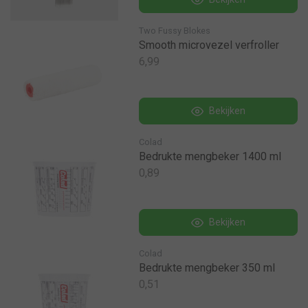
Two Fussy Blokes
Smooth microvezel verfroller
6,99
Bekijken
Colad
Bedrukte mengbeker 1400 ml
0,89
Bekijken
Colad
Bedrukte mengbeker 350 ml
0,51