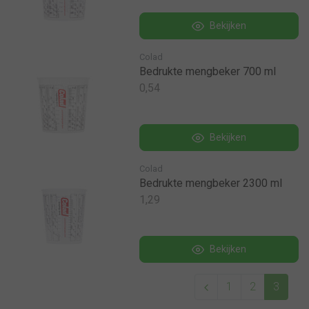
Bekijken
Colad
Bedrukte mengbeker 700 ml
0,54
Bekijken
Colad
Bedrukte mengbeker 2300 ml
1,29
Bekijken
1
2
3