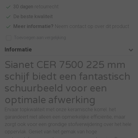
30 dagen
retourrecht
De beste kwaliteit
Meer informatie?
Neem contact op over dit product
Toevoegen aan vergelijking
Informatie
Sianet CER 7500 225 mm
schijf biedt een fantastisch
schuurbeeld voor een
optimale afwerking
Ervaar topkwaliteit met onze keramische korrel. het
garandeert niet alleen een opmerkelijke efficiëntie, maar
zorgt ook voor een grondige stofverwijdering over het hele
oppervlak. Geniet van het gemak van hoge