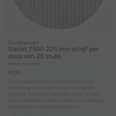
Sia abrasives
Sianet 7500 225 mm schijf per
doos van 25 stuks
Schrijf je eigen review
92,90
Ervaar topkwaliteit met onze keramische korrel.
Uitmuntende stofverwijdering over het volledige
oppervlak. Hoge materiaalafname zonder vollopen.
Hoge inscheursterkte, dankzij stabiele net-onderlaag.
Niet gebonden aan perforatiesystemen.