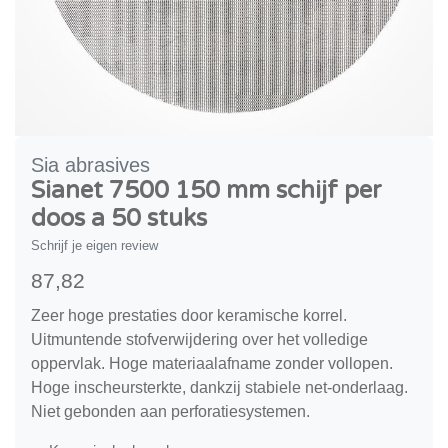
Sia abrasives
Sianet 7500 150 mm schijf per
doos a 50 stuks
Schrijf je eigen review
87,82
Zeer hoge prestaties door keramische korrel.
Uitmuntende stofverwijdering over het volledige
oppervlak. Hoge materiaalafname zonder vollopen.
Hoge inscheursterkte, dankzij stabiele net-onderlaag.
Niet gebonden aan perforatiesystemen.