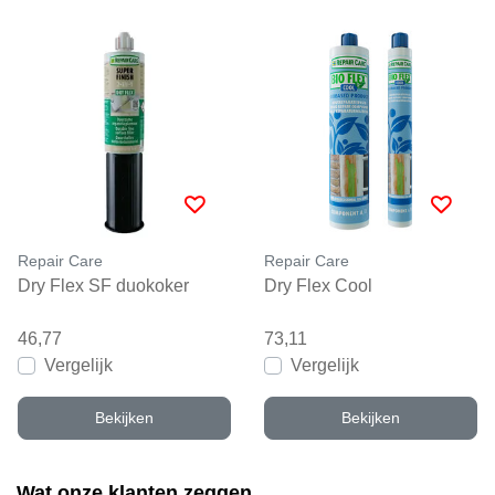
Repair Care
Repair Care
Dry Flex SF duokoker
Dry Flex Cool
46,77
73,11
Vergelijk
Vergelijk
Bekijken
Bekijken
Wat onze klanten zeggen