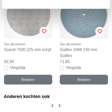
Sia abrasives
Sia abrasives
Sianet 7500 225 mm schijf
Siaflex 1948 150 mm
Siaflex
92,90
71,80
Vergelijk
Vergelijk
Bekijken
Bekijken
Anderen kochten ook