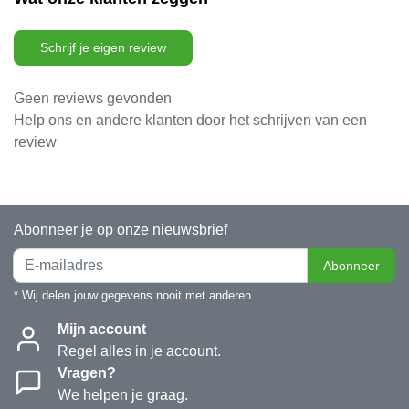
Schrijf je eigen review
Geen reviews gevonden
Help ons en andere klanten door het schrijven van een
review
Abonneer je op onze nieuwsbrief
Abonneer
* Wij delen jouw gegevens nooit met anderen.
Mijn account
Regel alles in je account.
Vragen?
We helpen je graag.