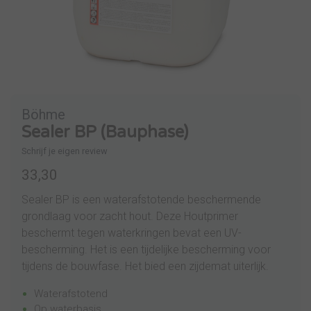
Böhme
Sealer BP (Bauphase)
Schrijf je eigen review
33,30
Sealer BP is een waterafstotende beschermende
grondlaag voor zacht hout. Deze Houtprimer
beschermt tegen waterkringen bevat een UV-
bescherming. Het is een tijdelijke bescherming voor
tijdens de bouwfase. Het bied een zijdemat uiterlijk.
Waterafstotend
Op waterbasis