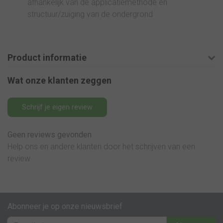
afhankelijk van de applicatiemethode en
structuur/zuiging van de ondergrond
Product informatie
Wat onze klanten zeggen
Schrijf je eigen review
Geen reviews gevonden
Help ons en andere klanten door het schrijven van een
review
Abonneer je op onze nieuwsbrief