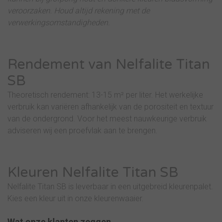
veroorzaken. Houd altijd rekening met de
verwerkingsomstandigheden.
Rendement van Nelfalite Titan
SB
Theoretisch rendement: 13-15 m² per liter. Het werkelijke
verbruik kan variëren afhankelijk van de porositeit en textuur
van de ondergrond. Voor het meest nauwkeurige verbruik
adviseren wij een proefvlak aan te brengen.
Kleuren Nelfalite Titan SB
Nelfalite Titan SB is leverbaar in een uitgebreid kleurenpalet.
Kies een kleur uit in onze kleurenwaaier.
Wat onze klanten zeggen