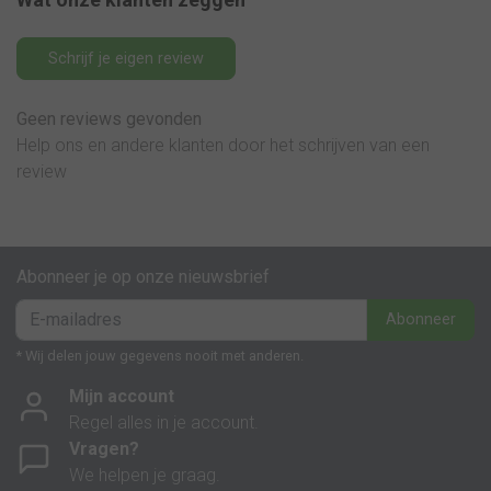
Schrijf je eigen review
Geen reviews gevonden
Help ons en andere klanten door het schrijven van een
review
Abonneer je op onze nieuwsbrief
Abonneer
* Wij delen jouw gegevens nooit met anderen.
Mijn account
Regel alles in je account.
Vragen?
We helpen je graag.