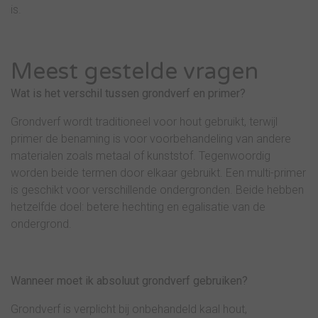
is.
Meest gestelde vragen
Wat is het verschil tussen grondverf en primer?
Grondverf wordt traditioneel voor hout gebruikt, terwijl
primer de benaming is voor voorbehandeling van andere
materialen zoals metaal of kunststof. Tegenwoordig
worden beide termen door elkaar gebruikt. Een multi-primer
is geschikt voor verschillende ondergronden. Beide hebben
hetzelfde doel: betere hechting en egalisatie van de
ondergrond.
Wanneer moet ik absoluut grondverf gebruiken?
Grondverf is verplicht bij onbehandeld kaal hout,