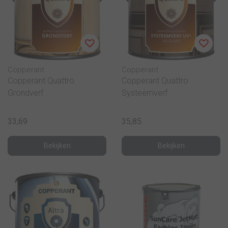
Copperant
Copperant
Copperant Quattro
Copperant Quattro
Grondverf
Systeemverf
33,69
35,85
Bekijken
Bekijken