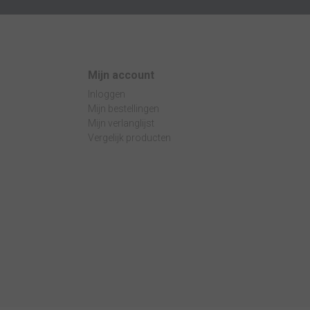
Mijn account
Inloggen
Mijn bestellingen
Mijn verlanglijst
Vergelijk producten