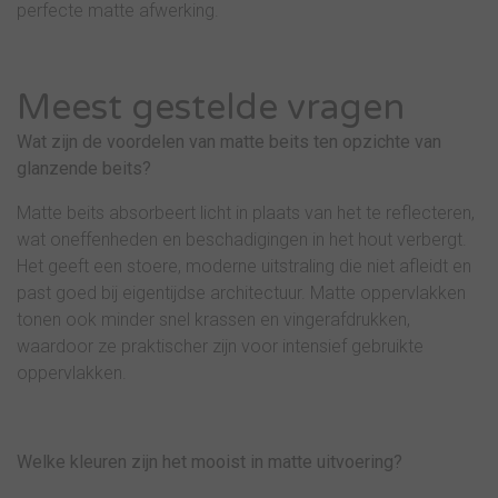
perfecte matte afwerking.
Meest gestelde vragen
Wat zijn de voordelen van matte beits ten opzichte van
glanzende beits?
Matte beits absorbeert licht in plaats van het te reflecteren,
wat oneffenheden en beschadigingen in het hout verbergt.
Het geeft een stoere, moderne uitstraling die niet afleidt en
past goed bij eigentijdse architectuur. Matte oppervlakken
tonen ook minder snel krassen en vingerafdrukken,
waardoor ze praktischer zijn voor intensief gebruikte
oppervlakken.
Welke kleuren zijn het mooist in matte uitvoering?