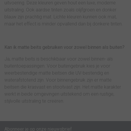
uitvoering. Deze kleuren geven hout een luxe, moderne
uitstraling. Ook aardse tinten zoals olijfgroen en donker
blauw zijn prachtig mat. Lichte kleuren kunnen ook mat,
maar het effect is minder opvallend dan bij donkere tinten.
Kan ik matte beits gebruiken voor zowel binnen als buiten?
Ja, matte beits is beschikbaar voor zowel binnen- als
buitentoepassingen. Voor buitengebruik kies je voor
weerbestendige matte beitsen die UV-bestendig en
waterafstotend zijn. Voor binnengebruik zijn er matte
beitsen die krasvast en stootvast zijn. Het matte karakter
werkt in beide omgevingen uitstekend om een rustige,
stijlvolle uitstraling te creëren.
Abonneer je op onze nieuwsbrief