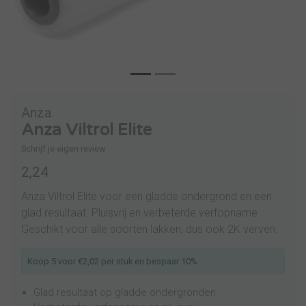
Anza
Anza Viltrol Elite
Schrijf je eigen review
2,24
Anza Viltrol Elite voor een gladde ondergrond en een
glad resultaat. Pluisvrij en verbeterde verfopname.
Geschikt voor alle soorten lakken, dus ook 2K verven.
Koop 5 voor €2,02 per stuk en bespaar 10%
Glad resultaat op gladde ondergronden