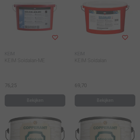
KEIM
KEIM
KEIM Soldalan-ME
KEIM Soldalan
76,25
69,70
Bekijken
Bekijken