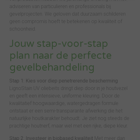
adviseren van particulieren en professionals bij
gevelprojecten. We geloven dat duurzaam schilderen
geen compromis hoeft te betekenen op kwaliteit of
schoonheid.
Jouw stap-voor-stap
plan naar de perfecte
gevelbehandeling
Stap 1: Kies voor diep penetrerende bescherming
LignoStain UV oliebeits dringt diep door in je houtvezel
en geeft een intensieve, uniforme kleuring. Door de
kwalitatief hoogwaardige, watergedragen formule
ontstaat er een semi-transparante afwerking die het
natuurlijke houtkarakter behoudt. Je ziet nog steeds de
prachtige houtnerf, maar wel met een rijke, diepe kleur.
Stap 2: Investeer in biobased kwaliteit
Met meer dan