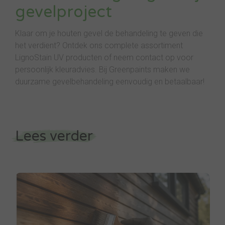
gevelproject
Klaar om je houten gevel de behandeling te geven die
het verdient? Ontdek ons complete assortiment
LignoStain UV producten of neem contact op voor
persoonlijk kleuradvies. Bij Greenpaints maken we
duurzame gevelbehandeling eenvoudig en betaalbaar!
Lees verder