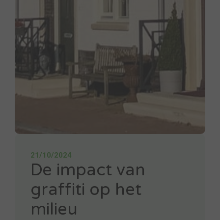
21/10/2024
De impact van
graffiti op het
milieu