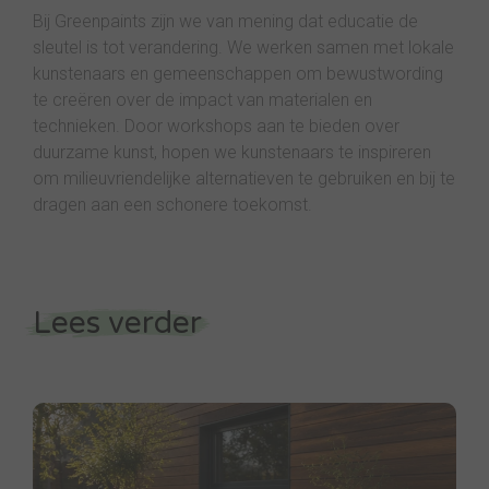
Bij Greenpaints zijn we van mening dat educatie de
sleutel is tot verandering. We werken samen met lokale
kunstenaars en gemeenschappen om bewustwording
te creëren over de impact van materialen en
technieken. Door workshops aan te bieden over
duurzame kunst, hopen we kunstenaars te inspireren
om milieuvriendelijke alternatieven te gebruiken en bij te
dragen aan een schonere toekomst.
Lees verder