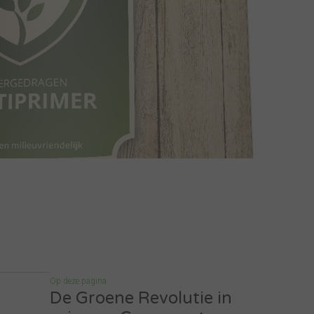
Op deze pagina
De Groene Revolutie in