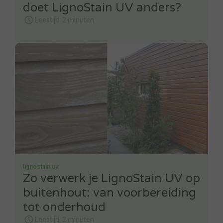
doet LignoStain UV anders?
Leestijd: 2 minuten
lignostain uv
Zo verwerk je LignoStain UV op
buitenhout: van voorbereiding
tot onderhoud
Leestijd: 2 minuten