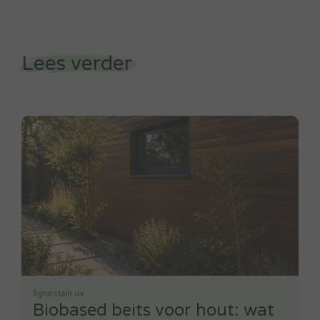
Lees verder
lignostain uv
Biobased beits voor hout: wat