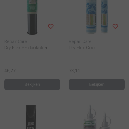
Repair Care
Repair Care
Dry Flex SF duokoker
Dry Flex Cool
46,77
73,11
Bekijken
Bekijken