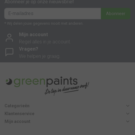
Abonneer je op onze nieuwsbrief
Abonneer
* Wij delen jouw gegevens nooit met anderen.
Mijn account
Regel alles in je account.
Vragen?
We helpen je graag.
Categorieën
Klantenservice
Mijn account