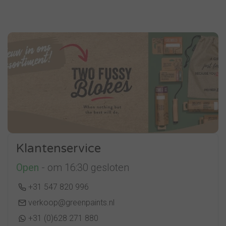
Klantenservice
Open
- om 16:30 gesloten
+31 547 820 996
verkoop@greenpaints.nl
+31 (0)628 271 880