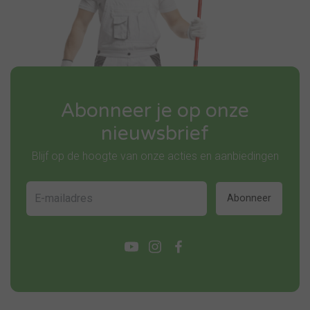
Abonneer je op onze
nieuwsbrief
Blijf op de hoogte van onze acties en aanbiedingen
Abonneer