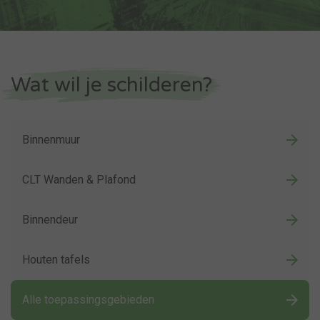
Wat wil je schilderen?
Binnenmuur
CLT Wanden & Plafond
Binnendeur
Houten tafels
Alle toepassingsgebieden