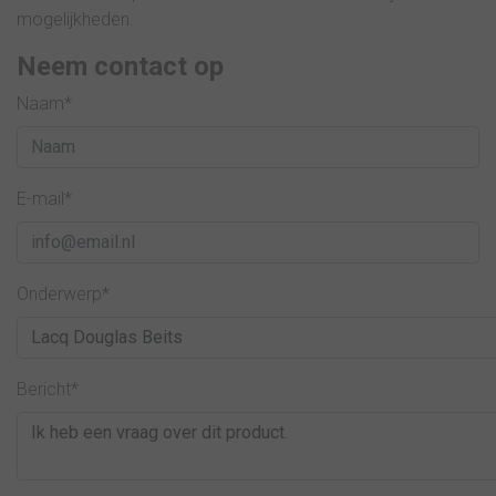
mogelijkheden.
Neem contact op
Naam*
E-mail*
Onderwerp*
Bericht*