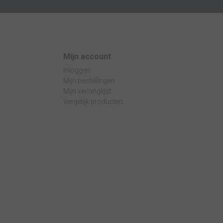
Mijn account
Inloggen
Mijn bestellingen
Mijn verlanglijst
Vergelijk producten