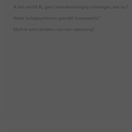
Ik heb via iDEAL geen betaalbevestiging ontvangen, wat nu?
Welke betaalsystemen gebruikt Greenpaints?
Moet ik extra betalen voor een nalevering?