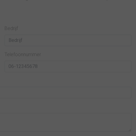
Bedrijf
Telefoonnummer