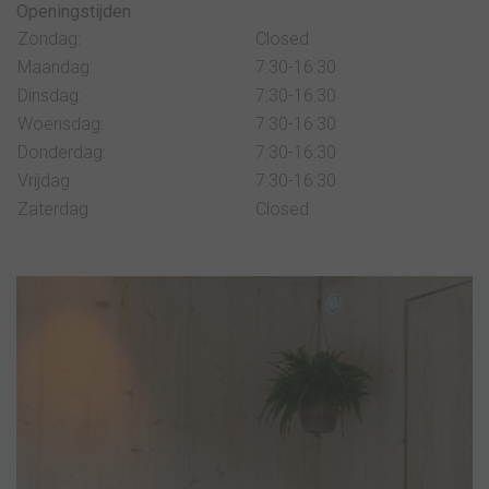
Openingstijden
Zondag:
Closed
Maandag:
7:30-16:30
Dinsdag:
7:30-16:30
Woensdag:
7:30-16:30
Donderdag:
7:30-16:30
Vrijdag:
7:30-16:30
Zaterdag:
Closed