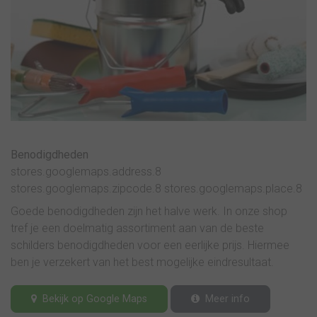
Benodigdheden
stores.googlemaps.address.8
stores.googlemaps.zipcode.8 stores.googlemaps.place.8
Goede benodigdheden zijn het halve werk. In onze shop
tref je een doelmatig assortiment aan van de beste
schilders benodigdheden voor een eerlijke prijs. Hiermee
ben je verzekert van het best mogelijke eindresultaat.
Bekijk op Google Maps
Meer info