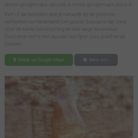
stores.googlemaps.zipcode.4 stores.googlemaps.place.4
Verf of lak bestellen doe je natuurlijk bij de groenste
verfwinkel van Nederland! Een goede duurzame lak zorgt
voor de beste bescherming en een lange levensduur.
Duurzame verf is niet duurder, wel fijner voor jezelf en de
planeet.
Bekijk op Google Maps
Meer info