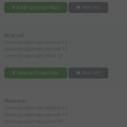
Bekijk op Google Maps
Meer info
KEIM verf
stores.googlemaps.address.13
stores.googlemaps.zipcode.13
stores.googlemaps.place.13
Bekijk op Google Maps
Meer info
Matte beits
stores.googlemaps.address.14
stores.googlemaps.zipcode.14
stores.googlemaps.place.14