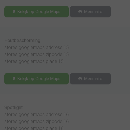
Bekijk op Google Maps
Meer info
Houtbescherming
stores.googlemaps.address.15
stores.googlemaps.zipcode.15
stores.googlemaps.place.15
Bekijk op Google Maps
Meer info
Spotlight
stores.googlemaps.address.16
stores.googlemaps.zipcode.16
stores.googlemaps.place.16