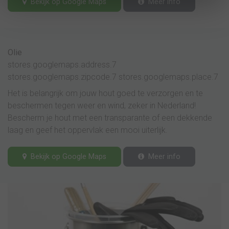
Bekijk op Google Maps
Meer info
Olie
stores.googlemaps.address.7
stores.googlemaps.zipcode.7 stores.googlemaps.place.7
Het is belangrijk om jouw hout goed te verzorgen en te
beschermen tegen weer en wind, zeker in Nederland!
Bescherm je hout met een transparante of een dekkende
laag en geef het oppervlak een mooi uiterlijk.
Bekijk op Google Maps
Meer info