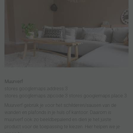
Muurverf
stores.googlemaps.address.3
stores.googlemaps.zipcode.3 stores.googlemaps.place.3
Muurverf gebruik je voor het schilderen/sausen van de
wanden en plafonds in je huis of kantoor. Daarom is
muurverf ook zo beeldbepalend en dien je het juiste
product voor de toepassing te kiezen. Hier helpen we je