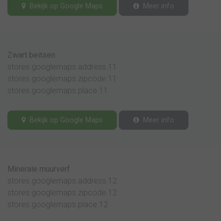
Bekijk op Google Maps
Meer info
Zwart beitsen
stores.googlemaps.address.11
stores.googlemaps.zipcode.11
stores.googlemaps.place.11
Bekijk op Google Maps
Meer info
Minerale muurverf
stores.googlemaps.address.12
stores.googlemaps.zipcode.12
stores.googlemaps.place.12