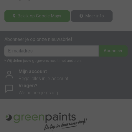
Bekijk op Google Maps
Meer info
Abonneer je op onze nieuwsbrief
Abonneer
* Wij delen jouw gegevens nooit met anderen.
Mijn account
Regel alles in je account.
Vragen?
We helpen je graag.