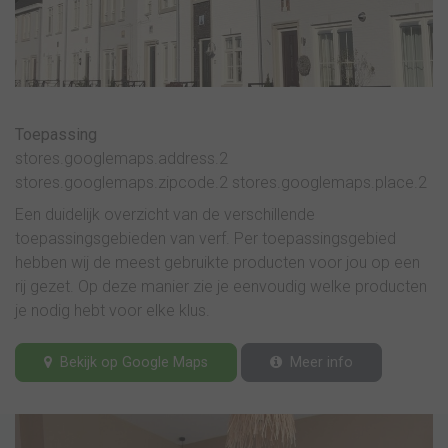
Toepassing
stores.googlemaps.address.2
stores.googlemaps.zipcode.2 stores.googlemaps.place.2
Een duidelijk overzicht van de verschillende
toepassingsgebieden van verf. Per toepassingsgebied
hebben wij de meest gebruikte producten voor jou op een
rij gezet. Op deze manier zie je eenvoudig welke producten
je nodig hebt voor elke klus.
Bekijk op Google Maps
Meer info